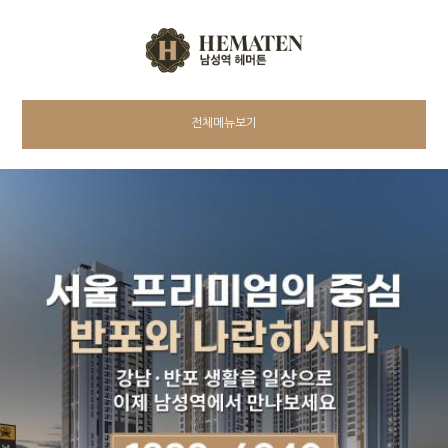
전체메뉴보기