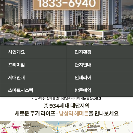
사업개요
입지환경
프리미엄
단지안내
세대안내
인테리어
스마트시스템
방문예약